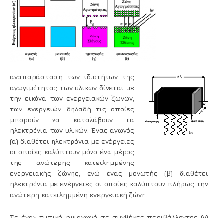
αναπαράσταση των ιδιοτήτων της
αγωγιμότητας των υλικών δίνεται με
την εικόνα των ενεργειακών ζωνών,
των ενεργειών δηλαδή τις οποίες
μπορούν να καταλάβουν τα
ηλεκτρόνια των υλικών. Ένας αγωγός
(α) διαθέτει ηλεκτρόνια με ενέργειες
οι οποίες καλύπτουν μόνο ένα μέρος
της ανώτερης κατειλημμένης
ενεργειακής ζώνης, ενώ ένας μονωτής (β) διαθέτει
ηλεκτρόνια με ενέργειες οι οποίες καλύπτουν πλήρως την
ανώτερη κατειλημμένη ενεργειακή ζώνη.
Σε έναν τυπικό ημιαγωγό σε συνθήκες περιβάλλοντος (γ)