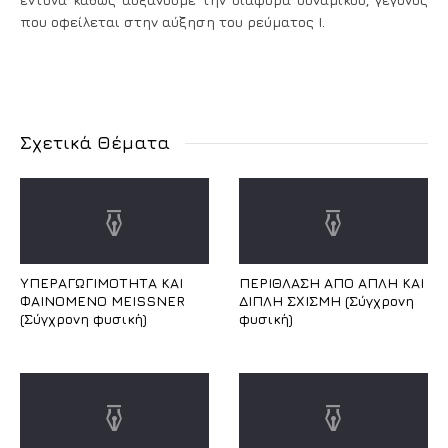
που οφείλεται στην αύξηση του ρεύματος Ι.
Σχετικά Θέματα
ΥΠΕΡΑΓΩΓΙΜΟΤΗΤΑ ΚΑΙ
ΠΕΡΙΘΛΑΣΗ ΑΠΟ ΑΠΛΗ ΚΑΙ
ΦΑΙΝΟΜΕΝΟ MEISSNER
ΔΙΠΛΗ ΣΧΙΣΜΗ (Σύγχρονη
(Σύγχρονη φυσική)
φυσική)