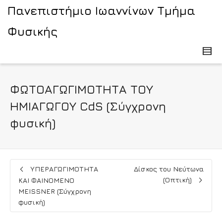
Πανεπιστήμιο Ιωαννίνων Τμήμα
Φυσικής
ΦΩΤΟΑΓΩΓΙΜΟΤΗΤΑ ΤΟΥ
ΗΜΙΑΓΩΓΟΥ CdS (Σύγχρονη
φυσική)
ΥΠΕΡΑΓΩΓΙΜΟΤΗΤΑ
Δίσκος του Νεύτωνα
(Οπτική)
ΚΑΙ ΦΑΙΝΟΜΕΝΟ
MEISSNER (Σύγχρονη
φυσική)